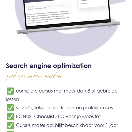
Search engine optimization
goed gevonden worden
complete cursus met meer dan 8 uitgebreide
lessen
video’s, teksten, werkboek en praktijk cases
BONUS "Checklist SEO voor je website"
Cursus materiaal blijft beschikbaar voor 1 jaar