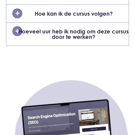
Hoe kan ik de cursus volgen?
Hoeveel uur heb ik nodig om deze cursus
door te werken?