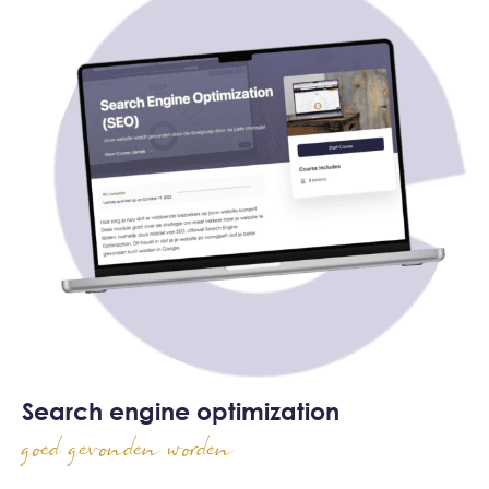
Search engine optimization
goed gevonden worden