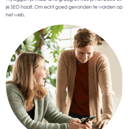
je SEO haalt. Om echt goed gevonden te worden op
het web.