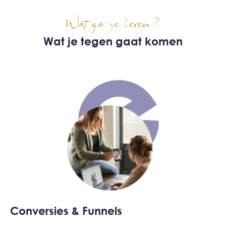
Wat ga je leren?
Wat je tegen gaat komen
Conversies & Funnels