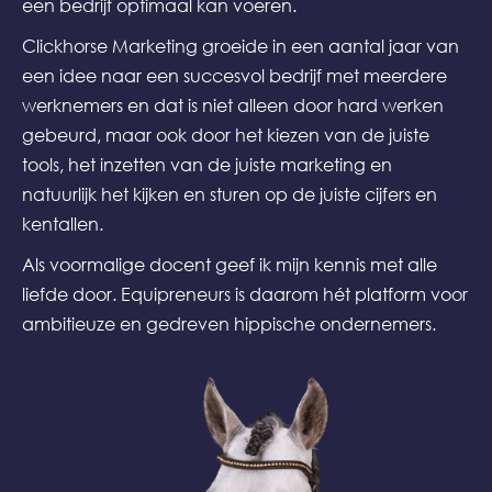
een bedrijf optimaal kan voeren.
Clickhorse Marketing groeide in een aantal jaar van
een idee naar een succesvol bedrijf met meerdere
werknemers en dat is niet alleen door hard werken
gebeurd, maar ook door het kiezen van de juiste
tools, het inzetten van de juiste marketing en
natuurlijk het kijken en sturen op de juiste cijfers en
kentallen.
Als voormalige docent geef ik mijn kennis met alle
liefde door. Equipreneurs is daarom hét platform voor
ambitieuze en gedreven hippische ondernemers.