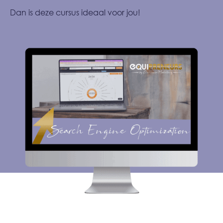
Dan is deze cursus ideaal voor jou!