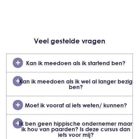
Veel gestelde vragen
Kan ik meedoen als ik startend ben?
Kan ik meedoen als ik wel al langer bezig
ben?
Moet ik vooraf al iets weten/ kunnen?
Ik ben geen hippische ondernemer maar
ik hou van paarden? Is deze cursus dan
iets voor mij?