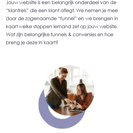
Jouw website is een belangrijk onderdeel van de
“klantreis” die een klant aflegt. We nemen je mee
door de zogenaamde “funnel” en we brengen in
kaart welke stappen iemand zet op jouw website.
Wat zijn belangrijke funnels & conversies en hoe
breng je deze in kaart?