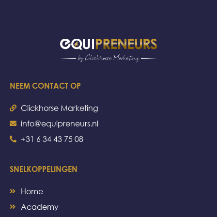
NEEM CONTACT OP
Clickhorse Marketing
info@equipreneurs.nl
+31 6 34 43 75 08
SNELKOPPELINGEN
Home
Academy