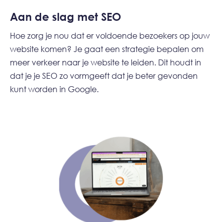
Aan de slag met SEO
Hoe zorg je nou dat er voldoende bezoekers op jouw
website komen? Je gaat een strategie bepalen om
meer verkeer naar je website te leiden. Dit houdt in
dat je je SEO zo vormgeeft dat je beter gevonden
kunt worden in Google.