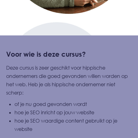
Voor wie is deze cursus?
Deze cursus is zeer geschikt voor hippische
ondernemers die goed gevonden willen worden op
het web. Heb je als hippische ondernemer niet
scherp:
of je nu goed gevonden wordt
hoe je SEO inricht op jouw website
hoe je SEO waardige content gebruikt op je
website