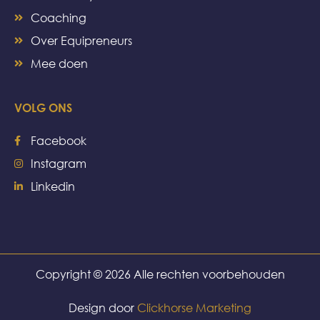
Coaching
Over Equipreneurs
Mee doen
VOLG ONS
Facebook
Instagram
Linkedin
Copyright © 2026 Alle rechten voorbehouden
Design door
Clickhorse Marketing