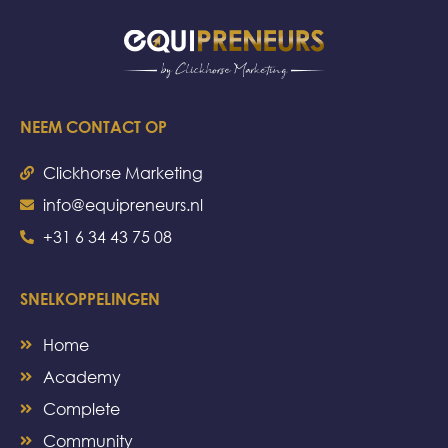
NEEM CONTACT OP
Clickhorse Marketing
info@equipreneurs.nl
+31 6 34 43 75 08
SNELKOPPELINGEN
Home
Academy
Complete
Community