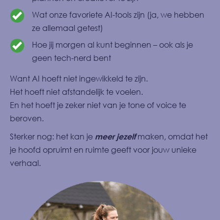
Wat onze favoriete AI-tools zijn (ja, we hebben
ze allemaal getest)
Hoe jij morgen al kunt beginnen – ook als je
geen tech-nerd bent
Want AI hoeft niet ingewikkeld te zijn.
Het hoeft niet afstandelijk te voelen.
En het hoeft je zeker niet van je tone of voice te
beroven.
Sterker nog: het kan je
meer jezelf
maken, omdat het
je hoofd opruimt en ruimte geeft voor jouw unieke
verhaal.